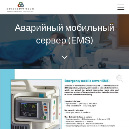
Аварийный мобильный
сервер (EMS)