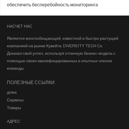
обеспечить бесперебойность мониторинга
НАСЧЕТ НАС
Является многообещающей, известной и быстро растущей
компанией на рынке Кувейта. DIVERSITY TECH Co.
Доказал свой успех, используя отличную бизнес-модель с
помощью своих квалифицированных и опытных членов
команды.
ПОЛЕЗНЫЕ ССЫЛКИ
дома
Сервисы
Товары
АДРЕС