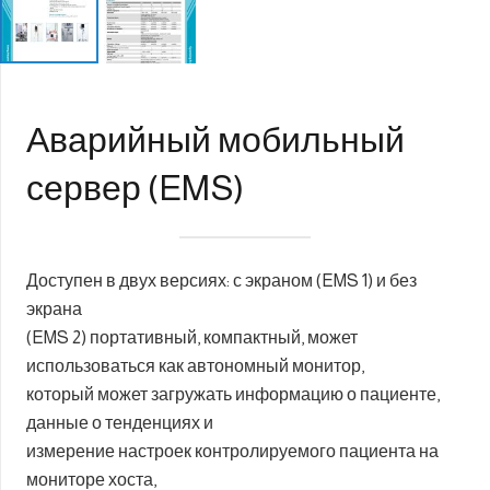
Аварийный мобильный
сервер (EMS)
Доступен в двух версиях: с экраном (EMS 1) и без
экрана
(EMS 2) портативный, компактный, может
использоваться как автономный монитор,
который может загружать информацию о пациенте,
данные о тенденциях и
измерение настроек контролируемого пациента на
мониторе хоста,