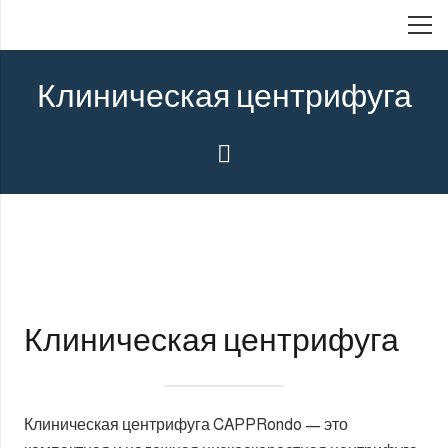
Клиническая центрифуга
Клиническая центрифуга
Клиническая центрифуга CAPPRondo — это