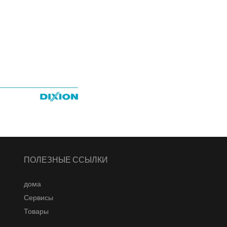
ПОЛЕЗНЫЕ ССЫЛКИ
дома
Сервисы
Товары