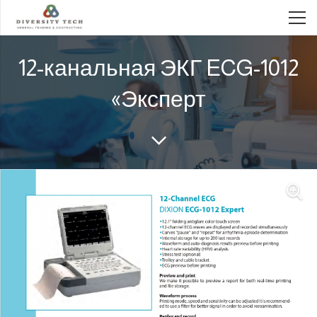
12-канальная ЭКГ ECG-1012
«Эксперт