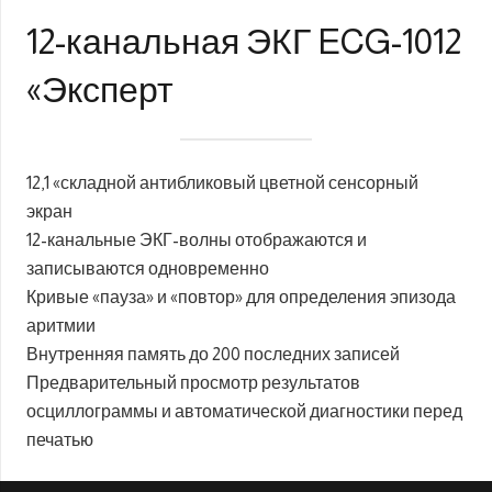
12-канальная ЭКГ ECG-1012
«Эксперт
12,1 «складной антибликовый цветной сенсорный
экран
12-канальные ЭКГ-волны отображаются и
записываются одновременно
Кривые «пауза» и «повтор» для определения эпизода
аритмии
Внутренняя память до 200 последних записей
Предварительный просмотр результатов
осциллограммы и автоматической диагностики перед
печатью