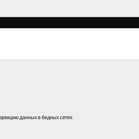
рекцию данных в бедных сетях.