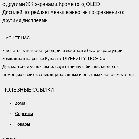
с другими ЖК-экранами. Кроме того, OLED
Дисплей потребляет меньше энергии по сравнению с
другими дисплеями.
НАСЧЕТ НАС
Является многообещающей, известной и быстро растущей
компанией на рынке Кувейта. DIVERSITY TECH Co.
Доказал свой успех, используя отличную бизнес-модель с
помощью своих квалифицированных и опытных членов команды.
ПОЛЕЗНЫЕ ССЫЛКИ
дома
Сервисы
Товары