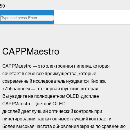
CAPPMaestro
CAPPMaestro
CAPPMaestro — это электронная пипетка, которая
сочетает в себе все преимущества, которые
современный исследователь нуждается. Кнопка
«Избранное» — это первая функция, которая
Вы увидите на полноцветном OLED-дисплее
CAPPMaestro. Цветной OLED
дисплей дает лучший оптический контроль при
пипетировании, так как он имеет лучший контраст и
более высокая частота обновления экрана по сравнению