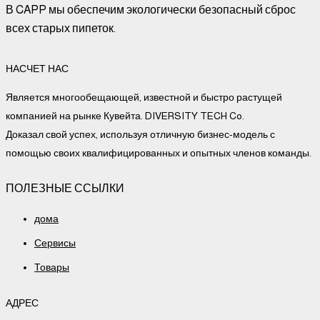
В CAPP мы обеспечим экологически безопасный сброс
всех старых пипеток.
НАСЧЕТ НАС
Является многообещающей, известной и быстро растущей
компанией на рынке Кувейта. DIVERSITY TECH Co.
Доказал свой успех, используя отличную бизнес-модель с
помощью своих квалифицированных и опытных членов команды.
ПОЛЕЗНЫЕ ССЫЛКИ
дома
Сервисы
Товары
АДРЕС